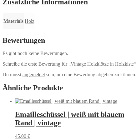
Zusätzliche Informationen
Materials
Holz
Bewertungen
Es gibt noch keine Bewertungen.
Schreibe die erste Bewertung für „Vintage Holzklötze in Holzkiste“
Du musst
angemeldet
sein, um eine Bewertung abgeben zu können.
Ähnliche Produkte
Emailleschüssel | weiß mit blauem
Rand | vintage
45,00
€