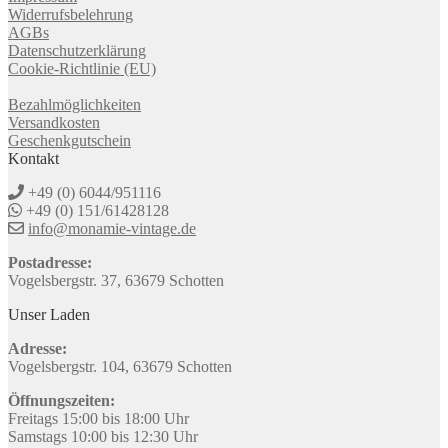
Widerrufsbelehrung
AGBs
Datenschutzerklärung
Cookie-Richtlinie (EU)
Bezahlmöglichkeiten
Versandkosten
Geschenkgutschein
Kontakt
+49 (0) 6044/951116
+49 (0) 151/61428128
info@monamie-vintage.de
Postadresse:
Vogelsbergstr. 37, 63679 Schotten
Unser Laden
Adresse:
Vogelsbergstr. 104, 63679 Schotten
Öffnungszeiten:
Freitags 15:00 bis 18:00 Uhr
Samstags 10:00 bis 12:30 Uhr