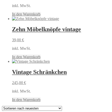
inkl. MwSt.
In den Warenkorb
Zehn Möbelknöpfe vintage
39,00
€
inkl. MwSt.
In den Warenkorb
Vintage Schränkchen
245,00
€
inkl. MwSt.
In den Warenkorb