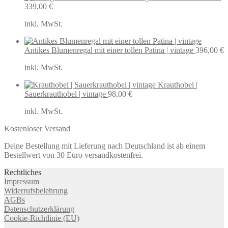
339,00
€
inkl. MwSt.
Antikes Blumenregal mit einer tollen Patina | vintage
396,00
€
inkl. MwSt.
Krauthobel |
Sauerkrauthobel | vintage
98,00
€
inkl. MwSt.
Kostenloser Versand
Deine Bestellung mit Lieferung nach Deutschland ist ab einem
Bestellwert von 30 Euro versandkostenfrei.
Rechtliches
Impressum
Widerrufsbelehrung
AGBs
Datenschutzerklärung
Cookie-Richtlinie (EU)