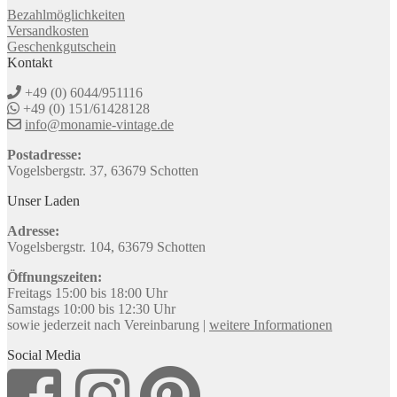
Bezahlmöglichkeiten
Versandkosten
Geschenkgutschein
Kontakt
+49 (0) 6044/951116
+49 (0) 151/61428128
info@monamie-vintage.de
Postadresse:
Vogelsbergstr. 37, 63679 Schotten
Unser Laden
Adresse:
Vogelsbergstr. 104, 63679 Schotten
Öffnungszeiten:
Freitags 15:00 bis 18:00 Uhr
Samstags 10:00 bis 12:30 Uhr
sowie jederzeit nach Vereinbarung |
weitere Informationen
Social Media